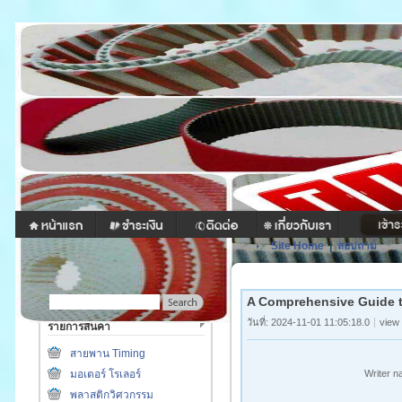
Site Home
|
สอบถาม
A Comprehensive Guide to
วันที่: 2024-11-01 11:05:18.0
view
รายการสินค้า
สายพาน Timing
มอเตอร์ โรเลอร์
Writer 
พลาสติกวิศวกรรม