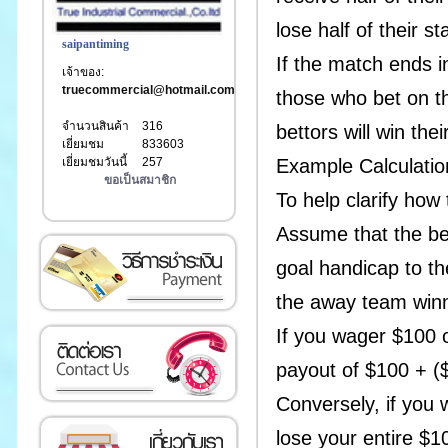
lose half of their st
saipantiming
If the match ends i
เจ้าของ:
truecommercial@hotmail.com
those who bet on the
จำนวนสินค้า
316
bettors will win thei
เยี่ยมชม
833603
เยี่ยมชมวันนี้
257
Example Calculatio
ขอเป็นสมาชิก
To help clarify how
Assume that the bet
เงิน
goal handicap to th
the away team winn
If you wager $100 o
payout of $100 + ($1
Conversely, if you 
lose your entire $1