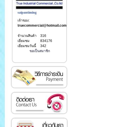
saipantiming
เจ้าของ:
truecommercial@hotmail.com
จำนวนสินค้า
316
เยี่ยมชม
834176
เยี่ยมชมวันนี้
342
ขอเป็นสมาชิก
เงิน