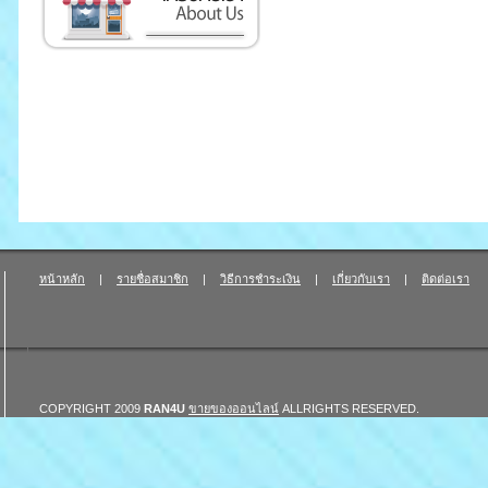
หน้าหลัก
|
รายชื่อสมาชิก
|
วิธีการชำระเงิน
|
เกี่ยวกับเรา
|
ติดต่อเรา
COPYRIGHT 2009
RAN4U
ขายของออนไลน์
ALLRIGHTS RESERVED.