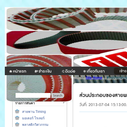
Site Home
|
ส่วนประกอบ
ส่วนประกอบของสาย
รายการสินค้า
วันที่: 2013-07-04 15:13:00
สายพาน Timing
มอเตอร์ โรเลอร์
พลาสติกวิศวกรรม