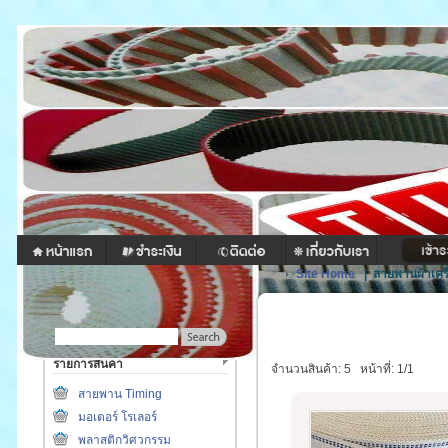
Site Home
|
สายพานผ้าเครื่
รายการสินค้า
จำนวนสินค้า: 5
หน้าที่: 1/1
สายพาน Timing
มอเตอร์ โรเลอร์
พลาสติกวิศวกรรม