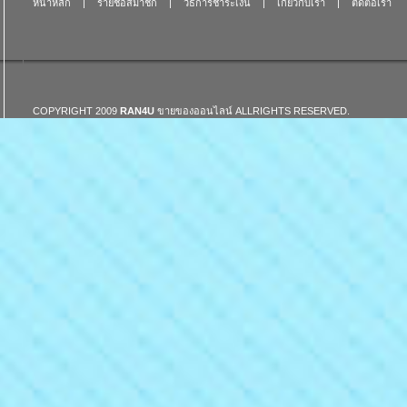
หน้าหลัก
|
รายชื่อสมาชิก
|
วิธีการชำระเงิน
|
เกี่ยวกับเรา
|
ติดต่อเรา
COPYRIGHT 2009
RAN4U
ขายของออนไลน์
ALLRIGHTS RESERVED.