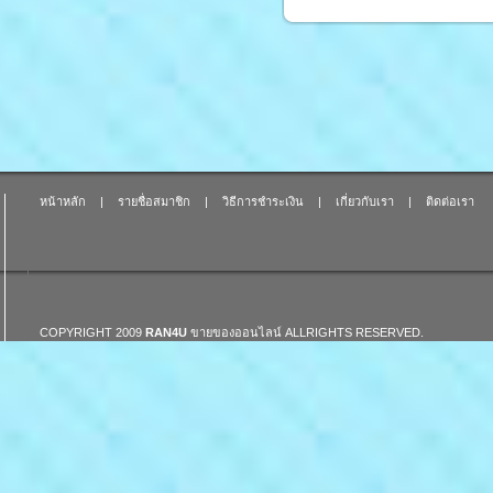
หน้าหลัก
|
รายชื่อสมาชิก
|
วิธีการชำระเงิน
|
เกี่ยวกับเรา
|
ติดต่อเรา
COPYRIGHT 2009
RAN4U
ขายของออนไลน์
ALLRIGHTS RESERVED.