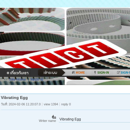
Site Home
|
สอบถาม
Vibrating Egg
วันที่: 2024-02-06 11:20:07.0
view 1394
reply 0
ชื่อ
Vibrating Egg
Writer name