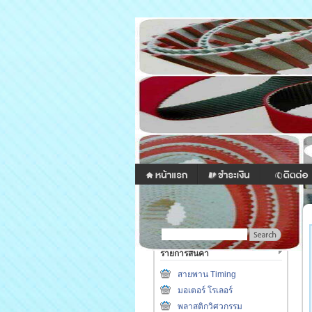
รายการสินค้า
สายพาน Timing
มอเตอร์ โรเลอร์
พลาสติกวิศวกรรม