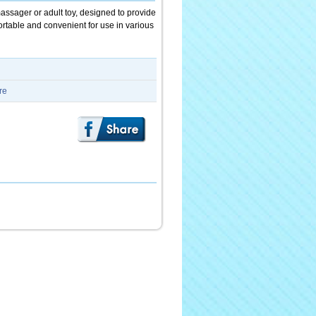
assager or adult toy, designed to provide
portable and convenient for use in various
re