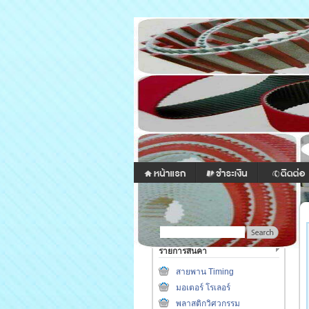
รายการสินค้า
สายพาน Timing
มอเตอร์ โรเลอร์
พลาสติกวิศวกรรม