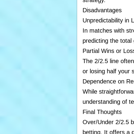
strategy.
Disadvantages
Unpredictability in
In matches with str
predicting the tota
Partial Wins or Los
The 2/2.5 line ofte
or losing half your
Dependence on Re
While straightforwa
understanding of t
Final Thoughts
Over/Under 2/2.5 be
betting. It offers a