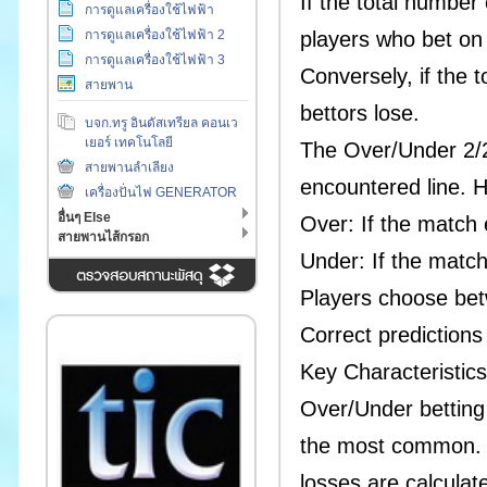
If the total number
การดูแลเครื่องใช้ไฟฟ้า
การดูแลเครื่องใช้ไฟฟ้า 2
players who bet on 
การดูแลเครื่องใช้ไฟฟ้า 3
Conversely, if the 
สายพาน
bettors lose.
บจก.ทรู อินดัสเทรียล คอนเว
เยอร์ เทคโนโลยี
The Over/Under 2/2
สายพานลำเลียง
encountered line. H
เครื่องปั่นไฟ GENERATOR
อื่นๆ Else
Over: If the match 
สายพานไส้กรอก
Under: If the match
Players choose bet
Correct predictions
Key Characteristic
Over/Under betting o
the most common. I
losses are calcula