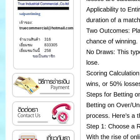
Applicability to En
saipantiming
duration of a match
เจ้าของ:
truecommercial@hotmail.com
Two Outcomes: Play
จำนวนสินค้า
316
chance of winning.
เยี่ยมชม
833305
เยี่ยมชมวันนี้
258
No Draws: This type
ขอเป็นสมาชิก
lose.
Scoring Calculatio
เงิน
wins, or 50% losse
Steps for Betting 
Betting on Over/Und
process. Here’s a t
Step 1: Choose a 
With the rise of on