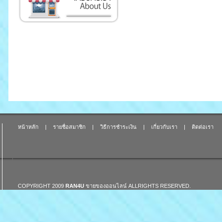
หน้าหลัก
|
รายชื่อสมาชิก
|
วิธีการชำระเงิน
|
เกี่ยวกับเรา
|
ติดต่อเรา
COPYRIGHT 2009
RAN4U
ขายของออนไลน์
ALLRIGHTS RESERVED.