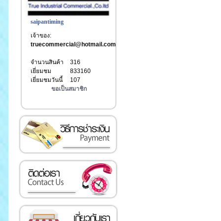
saipantiming
เจ้าของ:
truecommercial@hotmail.com
จำนวนสินค้า
316
เยี่ยมชม
833160
เยี่ยมชมวันนี้
107
ขอเป็นสมาชิก
เงิน