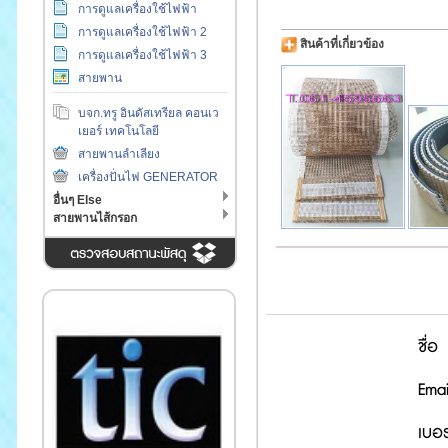
การดูแลเครื่องใช้ไฟฟ้า
การดูแลเครื่องใช้ไฟฟ้า 2
สินค้าที่เกี่ยวข้อง
การดูแลเครื่องใช้ไฟฟ้า 3
สายพาน
บจก.ทรู อินดัสเทรียล คอนเว
เยอร์ เทคโนโลยี
สายพานลำเลียง
เครื่องปั่นไฟ GENERATOR
อื่นๆ Else
สายพานไส้กรอก
ชื่อ
Emai
เบอร