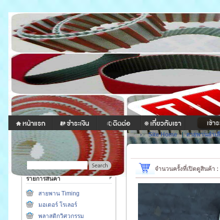
Site Home
|
สายพานลำเล
จำนวนครั้งที่เปิดดูสินค้า 
รายการสินค้า
สายพาน Timing
มอเตอร์ โรเลอร์
พลาสติกวิศวกรรม