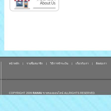
หน้าหลัก
|
รายชื่อสมาชิก
|
วิธีการชำระเงิน
|
เกี่ยวกับเรา
|
ติดต่อเรา
COPYRIGHT 2009
RAN4U
ขายของออนไลน์
ALLRIGHTS RESERVED.