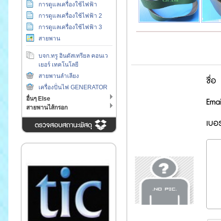
การดูแลเครื่องใช้ไฟฟ้า
การดูแลเครื่องใช้ไฟฟ้า 2
การดูแลเครื่องใช้ไฟฟ้า 3
สายพาน
บจก.ทรู อินดัสเทรียล คอนเว
เยอร์ เทคโนโลยี
สายพานลำเลียง
ชื่อ
เครื่องปั่นไฟ GENERATOR
อื่นๆ Else
Emai
สายพานไส้กรอก
เบอร