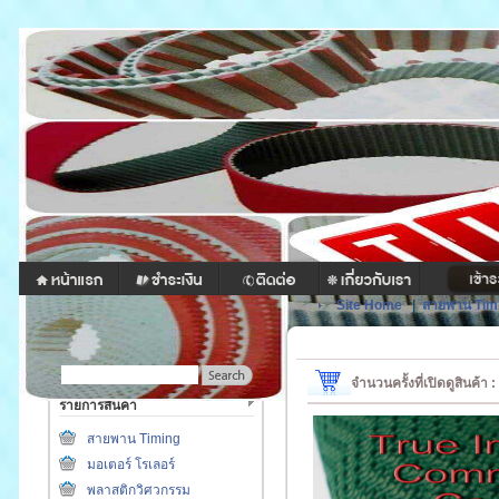
Site Home
|
สายพาน Tim
จำนวนครั้งที่เปิดดูสินค้า
รายการสินค้า
สายพาน Timing
มอเตอร์ โรเลอร์
พลาสติกวิศวกรรม