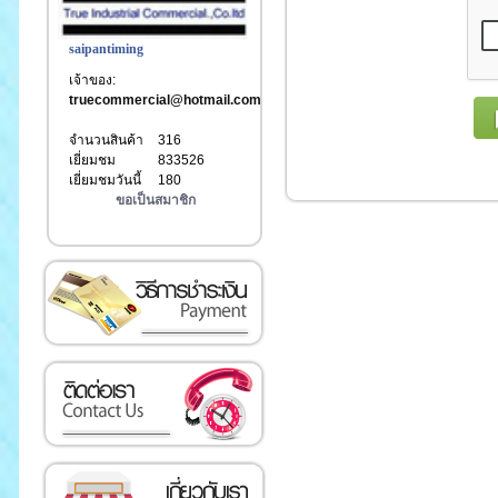
saipantiming
เจ้าของ:
truecommercial@hotmail.com
จำนวนสินค้า
316
เยี่ยมชม
833526
เยี่ยมชมวันนี้
180
ขอเป็นสมาชิก
เงิน