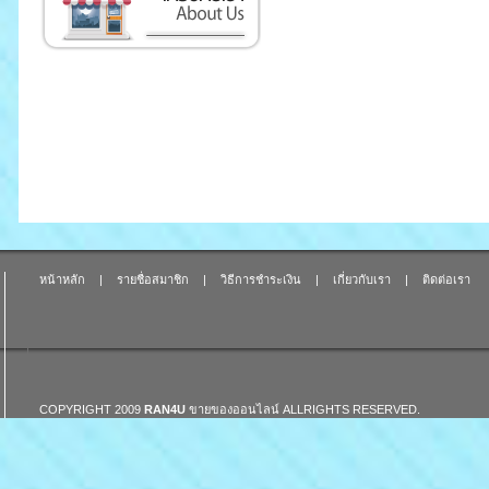
หน้าหลัก
|
รายชื่อสมาชิก
|
วิธีการชำระเงิน
|
เกี่ยวกับเรา
|
ติดต่อเรา
COPYRIGHT 2009
RAN4U
ขายของออนไลน์
ALLRIGHTS RESERVED.