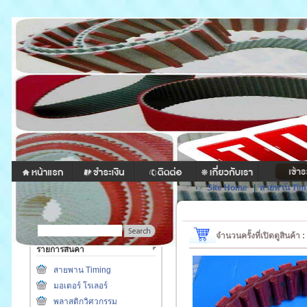
Site Home
|
สายพาน Tim
จำนวนครั้งที่เปิดดูสินค้า
รายการสินค้า
สายพาน Timing
มอเตอร์ โรเลอร์
พลาสติกวิศวกรรม