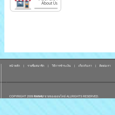
หน้าหลัก
|
รายชื่อสมาชิก
|
วิธีการชำระเงิน
|
เกี่ยวกับเรา
|
ติดต่อเรา
COPYRIGHT 2009
RAN4U
ขายของออนไลน์
ALLRIGHTS RESERVED.