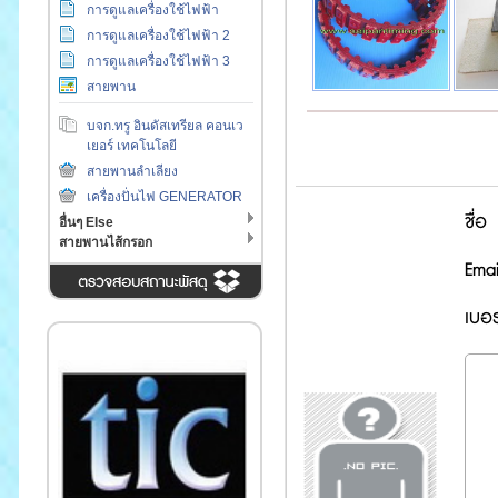
การดูแลเครื่องใช้ไฟฟ้า
การดูแลเครื่องใช้ไฟฟ้า 2
การดูแลเครื่องใช้ไฟฟ้า 3
สายพาน
บจก.ทรู อินดัสเทรียล คอนเว
เยอร์ เทคโนโลยี
สายพานลำเลียง
เครื่องปั่นไฟ GENERATOR
ชื่อ
อื่นๆ Else
สายพานไส้กรอก
Emai
เบอร