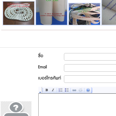
ชื่อ
Email
เบอร์โทรศัพท์