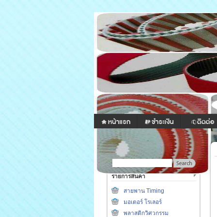
รายการสินค้า
สายพาน Timing
มอเตอร์ โรเลอร์
พลาสติกวิศวกรรม