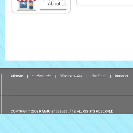
หน้าหลัก
|
รายชื่อสมาชิก
|
วิธีการชำระเงิน
|
เกี่ยวกับเรา
|
ติดต่อเรา
COPYRIGHT 2009
RAN4U
ขายของออนไลน์
ALLRIGHTS RESERVED.