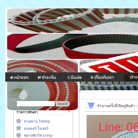
Site Home
|
สายพาน Tim
จำนวนครั้งที่เปิดดูสินค้า 
รายการสินค้า
สายพาน Timing
มอเตอร์ โรเลอร์
พลาสติกวิศวกรรม