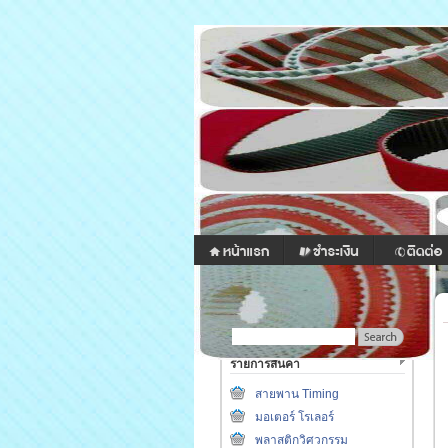
รายการสินค้า
สายพาน Timing
มอเตอร์ โรเลอร์
พลาสติกวิศวกรรม