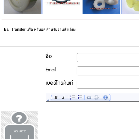
Ball Transfer หรือ ฟรีบอล สำหรับงานลำเลียง
ชื่อ
Email
เบอร์โทรศัพท์