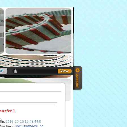
ransfer 1
มื่อ:
2013-10-16 12:43:44.0
์โทรติดต่อ:
061-4595663 , 02-