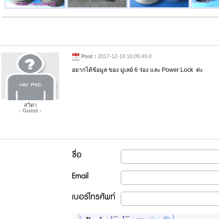
Post :
2017-12-18 16:05:49.0
อยากได้ข้อมูล ของ มู่เลย์ 6 ร่อง และ Power Lock ค่ะ
สวิตา
- Guest -
ชื่อ
Email
เบอร์โทรศัพท์