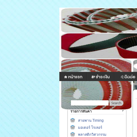
รายการสินค้า
สายพาน Timing
มอเตอร์ โรเลอร์
พลาสติกวิศวกรรม