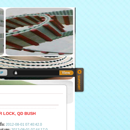
 LOCK, QD BUSH
มื่อ:
2012-08-01 07:40:42.0
ล่าสุด:
2012-08-01 07:44:17.0