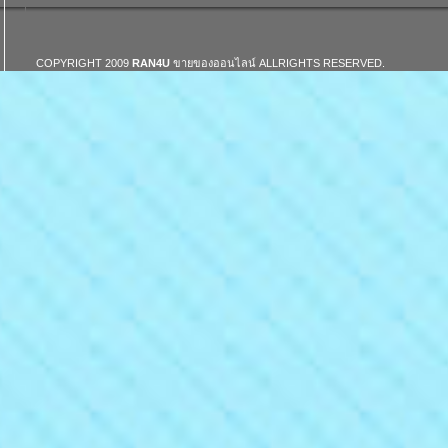
COPYRIGHT 2009
RAN4U
ขายของออนไลน์
ALLRIGHTS RESERVED.