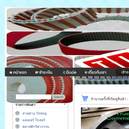
Site Home
|
มู่เล่ย์ Timing
จำนวนครั้งที่เปิดดูสินค้า
รายการสินค้า
สายพาน Timing
มอเตอร์ โรเลอร์
พลาสติกวิศวกรรม