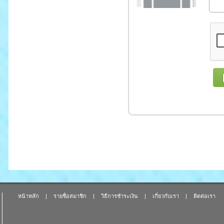
หน้าหลัก
|
รายชื่อสมาชิก
|
วิธีการชำระเงิน
|
เกี่ยวกับเรา
|
ติดต่อเรา