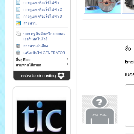
การดูแลเครื่องใช้ไฟฟ้า
การดูแลเครื่องใช้ไฟฟ้า 2
การดูแลเครื่องใช้ไฟฟ้า 3
สายพาน
บจก.ทรู อินดัสเทรียล คอนเว
เยอร์ เทคโนโลยี
สายพานลำเลียง
ชื่อ
เครื่องปั่นไฟ GENERATOR
อื่นๆ Else
Emai
สายพานไส้กรอก
เบอร