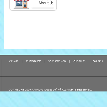
หน้าหลัก
|
รายชื่อสมาชิก
|
วิธีการชำระเงิน
|
เกี่ยวกับเรา
|
ติดต่อเรา
COPYRIGHT 2009
RAN4U
ขายของออนไลน์
ALLRIGHTS RESERVED.