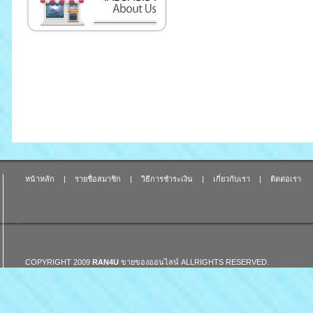
หน้าหลัก
|
รายชื่อสมาชิก
|
วิธีการชำระเงิน
|
เกี่ยวกับเรา
|
ติดต่อเรา
COPYRIGHT 2009
RAN4U
ขายของออนไลน์
ALLRIGHTS RESERVED.