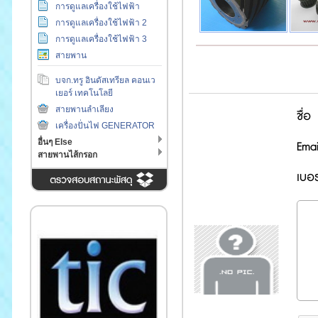
การดูแลเครื่องใช้ไฟฟ้า
การดูแลเครื่องใช้ไฟฟ้า 2
การดูแลเครื่องใช้ไฟฟ้า 3
สายพาน
บจก.ทรู อินดัสเทรียล คอนเว
เยอร์ เทคโนโลยี
สายพานลำเลียง
ชื่อ
เครื่องปั่นไฟ GENERATOR
อื่นๆ Else
Emai
สายพานไส้กรอก
เบอร